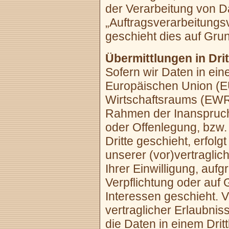
der Verarbeitung von D
„Auftragsverarbeitungs
geschieht dies auf Gru
Übermittlungen in Drit
Sofern wir Daten in ein
Europäischen Union (E
Wirtschaftsraums (EWR)
Rahmen der Inanspruch
oder Offenlegung, bzw.
Dritte geschieht, erfolg
unserer (vor)vertraglic
Ihrer Einwilligung, aufg
Verpflichtung oder auf
Interessen geschieht. V
vertraglicher Erlaubnis
die Daten in einem Drit