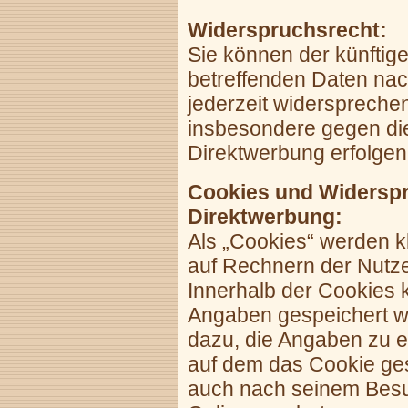
Widerspruchsrecht:
Sie können der künftige
betreffenden Daten na
jederzeit widerspreche
insbesondere gegen die
Direktwerbung erfolgen
Cookies und Widerspr
Direktwerbung:
Als „Cookies“ werden k
auf Rechnern der Nutze
Innerhalb der Cookies 
Angaben gespeichert we
dazu, die Angaben zu 
auf dem das Cookie ges
auch nach seinem Besu