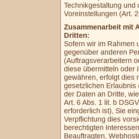
Technikgestaltung und 
Voreinstellungen (Art.
Zusammenarbeit mit A
Dritten:
Sofern wir im Rahmen 
gegenüber anderen Pe
(Auftragsverarbeitern o
diese übermitteln oder 
gewähren, erfolgt dies 
gesetzlichen Erlaubnis 
der Daten an Dritte, wi
Art. 6 Abs. 1 lit. b DSG
erforderlich ist), Sie ei
Verpflichtung dies vors
berechtigten Interessen
Beauftragten, Webhostern