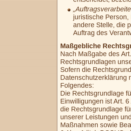
„Auftragsverarbeite
juristische Person,
andere Stelle, die
Auftrag des Verantw
Maßgebliche Rechtsg
Nach Maßgabe des Art.
Rechtsgrundlagen unse
Sofern die Rechtsgrund
Datenschutzerklärung ni
Folgendes:
Die Rechtsgrundlage fü
Einwilligungen ist Art. 
die Rechtsgrundlage für
unserer Leistungen und
Maßnahmen sowie Beant