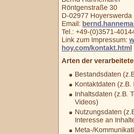
Röntgenstraße 30
D-02977 Hoyerswerda
Email:
bernd.hannem
Tel.: +49-(0)3571-4014
Link zum Impressum:
w
hoy.com/kontakt.html
Arten der verarbeitet
Bestandsdaten (z.
Kontaktdaten (z.B.
Inhaltsdaten (z.B. 
Videos)
Nutzungsdaten (z.
Interesse an Inhalte
Meta-/Kommunikati