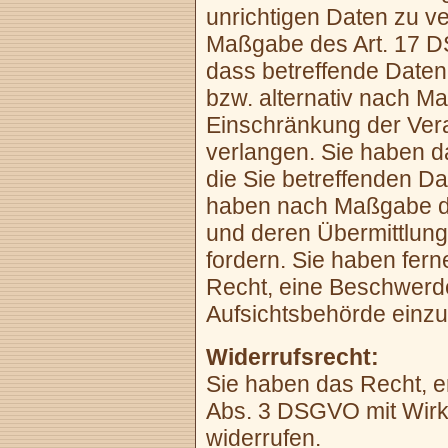
unrichtigen Daten zu v
Maßgabe des Art. 17 D
dass betreffende Daten
bzw. alternativ nach 
Einschränkung der Vera
verlangen. Sie haben d
die Sie betreffenden Dat
haben nach Maßgabe de
und deren Übermittlung
fordern. Sie haben fer
Recht, eine Beschwerde
Aufsichtsbehörde einzu
Widerrufsrecht:
Sie haben das Recht, er
Abs. 3 DSGVO mit Wirku
widerrufen.