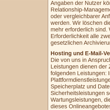
Angaben der Nutzer kö
Relationship-Managem
oder vergleichbarer An
werden. Wir löschen die
mehr erforderlich sind.
Erforderlichkeit alle zw
gesetzlichen Archivieru
Hosting und E-Mail-V
Die von uns in Anspru
Leistungen dienen der 
folgenden Leistungen: I
Plattformdienstleistung
Speicherplatz und Date
Sicherheitsleistungen 
Wartungsleistungen, di
dieses Onlineangebotes