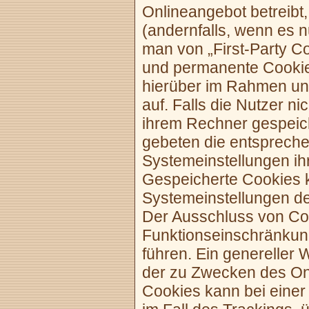
Onlineangebot betreibt
(andernfalls, wenn es 
man von „First-Party C
und permanente Cookie
hierüber im Rahmen un
auf. Falls die Nutzer n
ihrem Rechner gespeic
gebeten die entspreche
Systemeinstellungen ih
Gespeicherte Cookies 
Systemeinstellungen d
Der Ausschluss von Co
Funktionseinschränkun
führen. Ein genereller
der zu Zwecken des On
Cookies kann bei einer 