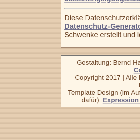
Diese Datenschutzerkl
Datenschutz-Generat
Schwenke erstellt und le
Gestaltung: Bernd 
C
Copyright 2017 | Alle 
Template Design (im Auf
dafür):
Expression 