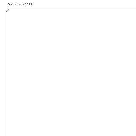
Galleries
> 2023