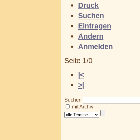
Druck
Suchen
Eintragen
Ändern
Anmelden
Seite 1/0
|<
>|
Suchen
mit Archiv