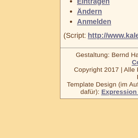
Eintragen
Ändern
Anmelden
(Script:
http://www.kal
Gestaltung: Bernd 
C
Copyright 2017 | Alle 
Template Design (im Auf
dafür):
Expression 