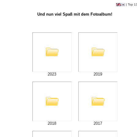
|
Top 1
Und nun viel Spaß mit dem Fotoalbum!
2023
2019
2018
2017