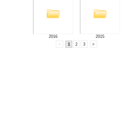
2016
2015
<
1
2
3
>